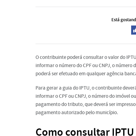
Está gostand
O contribuinte poderá consultar o valor do IPTU 
informar o número do CPF ou CNPJ, o número do
poderá ser efetuado em qualquer agência bancári
Para gerar a guia do IPTU, o contribuinte deverá
informar o CPF ou CNPJ, o número do imóvel ou 
pagamento do tributo, que deverá ser impresso 
pagamento autorizado pelo município.
Como consultar IPTU 