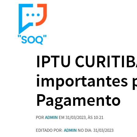
IPTU CURITIB
importantes 
Pagamento
POR
ADMIN
EM 31/03/2023, ÀS 10:21
EDITADO POR:
ADMIN
NO DIA: 31/03/2023