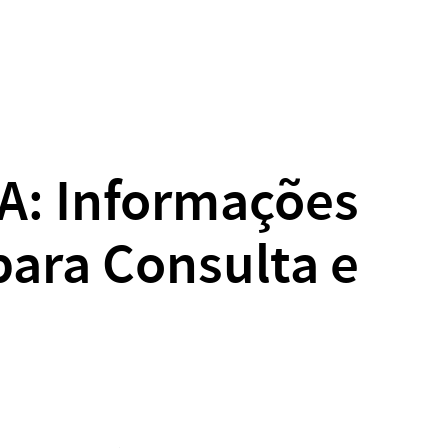
A: Informações
para Consulta e