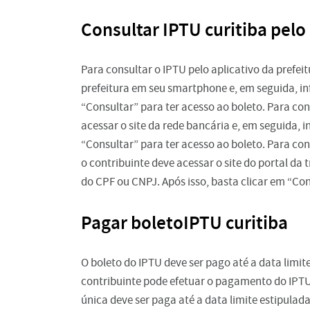
Consultar IPTU curitiba pelo 
Para consultar o IPTU pelo aplicativo da prefei
prefeitura em seu smartphone e, em seguida, in
“Consultar” para ter acesso ao boleto. Para con
acessar o site da rede bancária e, em seguida, 
“Consultar” para ter acesso ao boleto. Para con
o contribuinte deve acessar o site do portal da
do CPF ou CNPJ. Após isso, basta clicar em “Con
Pagar boletoIPTU curitiba
O boleto do IPTU deve ser pago até a data limite
contribuinte pode efetuar o pagamento do IPTU
única deve ser paga até a data limite estipulada