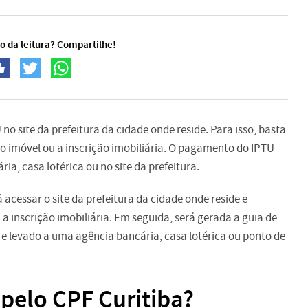
o da leitura? Compartilhe!
no site da prefeitura da cidade onde reside. Para isso, basta
 imóvel ou a inscrição imobiliária. O pagamento do IPTU
a, casa lotérica ou no site da prefeitura.
 acessar o site da prefeitura da cidade onde reside e
a inscrição imobiliária. Em seguida, será gerada a guia de
e levado a uma agência bancária, casa lotérica ou ponto de
pelo CPF Curitiba?