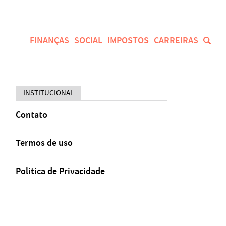
FINANÇAS
SOCIAL
IMPOSTOS
CARREIRAS
INSTITUCIONAL
Contato
Termos de uso
Politica de Privacidade