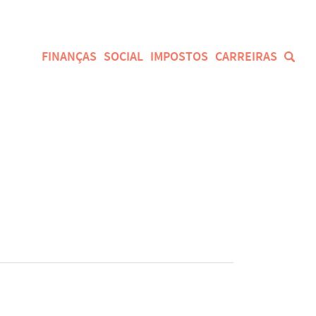
FINANÇAS
SOCIAL
IMPOSTOS
CARREIRAS