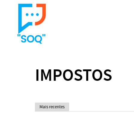
IMPOSTOS
Mais recentes