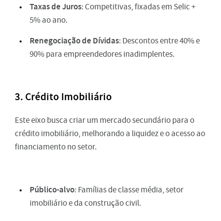
Taxas de Juros
: Competitivas, fixadas em Selic +
5% ao ano.
Renegociação de Dívidas
: Descontos entre 40% e
90% para empreendedores inadimplentes.
3. Crédito Imobiliário
Este eixo busca criar um mercado secundário para o
crédito imobiliário, melhorando a liquidez e o acesso ao
financiamento no setor.
Público-alvo
: Famílias de classe média, setor
imobiliário e da construção civil.