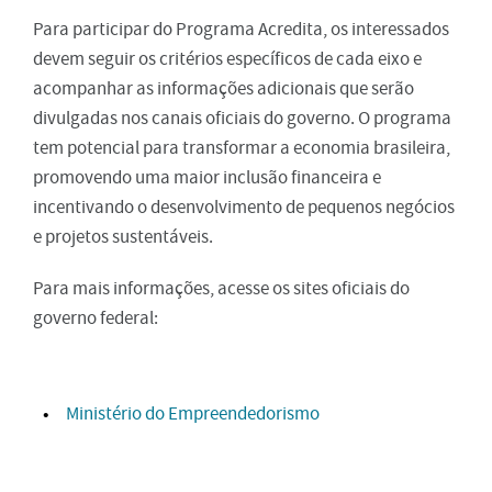
Para participar do Programa Acredita, os interessados
devem seguir os critérios específicos de cada eixo e
acompanhar as informações adicionais que serão
divulgadas nos canais oficiais do governo. O programa
tem potencial para transformar a economia brasileira,
promovendo uma maior inclusão financeira e
incentivando o desenvolvimento de pequenos negócios
e projetos sustentáveis.
Para mais informações, acesse os sites oficiais do
governo federal:
Ministério do Empreendedorismo