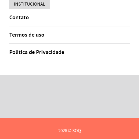
INSTITUCIONAL
Contato
Termos de uso
Politica de Privacidade
2026 © SOQ