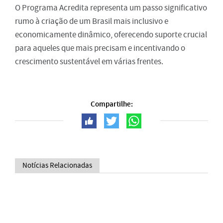
O Programa Acredita representa um passo significativo
rumo à criação de um Brasil mais inclusivo e
economicamente dinâmico, oferecendo suporte crucial
para aqueles que mais precisam e incentivando o
crescimento sustentável em várias frentes.
Compartilhe:
Notícias Relacionadas