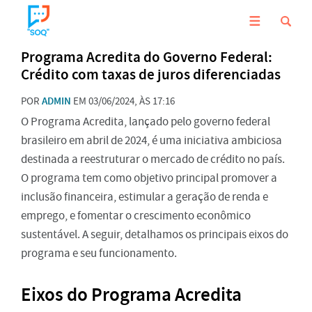
Programa Acredita do Governo Federal:
Crédito com taxas de juros diferenciadas
POR
ADMIN
EM 03/06/2024, ÀS 17:16
O Programa Acredita, lançado pelo governo federal
brasileiro em abril de 2024, é uma iniciativa ambiciosa
destinada a reestruturar o mercado de crédito no país.
O programa tem como objetivo principal promover a
inclusão financeira, estimular a geração de renda e
emprego, e fomentar o crescimento econômico
sustentável. A seguir, detalhamos os principais eixos do
programa e seu funcionamento.
Eixos do Programa Acredita