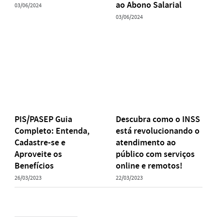
ao Abono Salarial
03/06/2024
03/06/2024
PIS/PASEP Guia
Descubra como o INSS
Completo: Entenda,
está revolucionando o
Cadastre-se e
atendimento ao
Aproveite os
público com serviços
Benefícios
online e remotos!
26/03/2023
22/03/2023