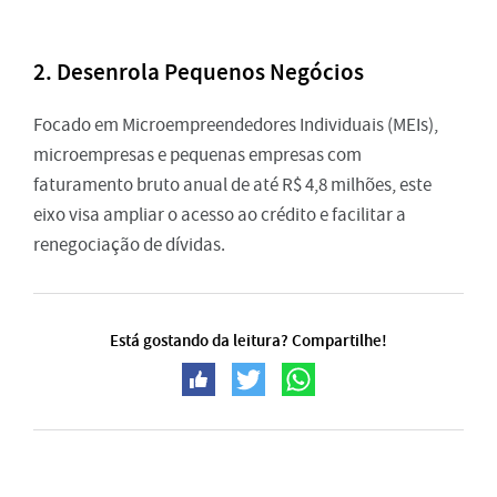
2. Desenrola Pequenos Negócios
Focado em Microempreendedores Individuais (MEIs),
microempresas e pequenas empresas com
faturamento bruto anual de até R$ 4,8 milhões, este
eixo visa ampliar o acesso ao crédito e facilitar a
renegociação de dívidas.
Está gostando da leitura? Compartilhe!