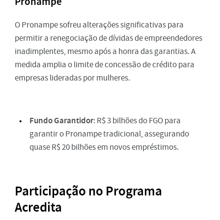
Pronampe
O Pronampe sofreu alterações significativas para
permitir a renegociação de dívidas de empreendedores
inadimplentes, mesmo após a honra das garantias. A
medida amplia o limite de concessão de crédito para
empresas lideradas por mulheres.
Fundo Garantidor
: R$ 3 bilhões do FGO para
garantir o Pronampe tradicional, assegurando
quase R$ 20 bilhões em novos empréstimos.
Participação no Programa
Acredita