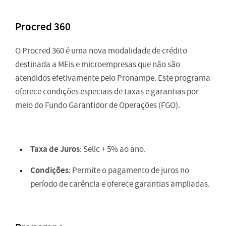
Procred 360
O Procred 360 é uma nova modalidade de crédito
destinada a MEIs e microempresas que não são
atendidos efetivamente pelo Pronampe. Este programa
oferece condições especiais de taxas e garantias por
meio do Fundo Garantidor de Operações (FGO).
Taxa de Juros
: Selic + 5% ao ano.
Condições
: Permite o pagamento de juros no
período de carência e oferece garantias ampliadas.