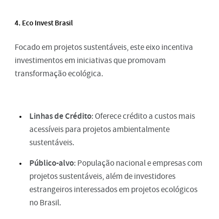
4. Eco Invest Brasil
Focado em projetos sustentáveis, este eixo incentiva
investimentos em iniciativas que promovam
transformação ecológica.
Linhas de Crédito
: Oferece crédito a custos mais
acessíveis para projetos ambientalmente
sustentáveis.
Público-alvo
: População nacional e empresas com
projetos sustentáveis, além de investidores
estrangeiros interessados em projetos ecológicos
no Brasil.