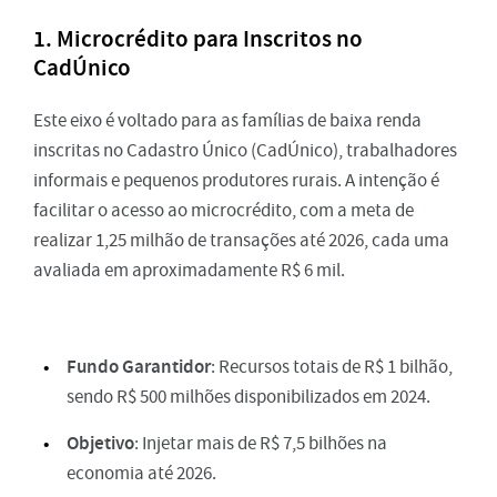
1. Microcrédito para Inscritos no
CadÚnico
Este eixo é voltado para as famílias de baixa renda
inscritas no Cadastro Único (CadÚnico), trabalhadores
informais e pequenos produtores rurais. A intenção é
facilitar o acesso ao microcrédito, com a meta de
realizar 1,25 milhão de transações até 2026, cada uma
avaliada em aproximadamente R$ 6 mil.
Fundo Garantidor
: Recursos totais de R$ 1 bilhão,
sendo R$ 500 milhões disponibilizados em 2024.
Objetivo
: Injetar mais de R$ 7,5 bilhões na
economia até 2026.