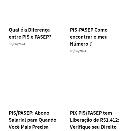
Qual é a Diferença
PIS-PASEP Como
entre PIS e PASEP?
encontrar o meu
Número ?
03/06/2024
03/06/2024
PIS/PASEP: Abono
PIX PIS/PASEP tem
Salarial para Quando
Liberação de R$1.412:
Você Mais Precisa
Verifique seu Direito